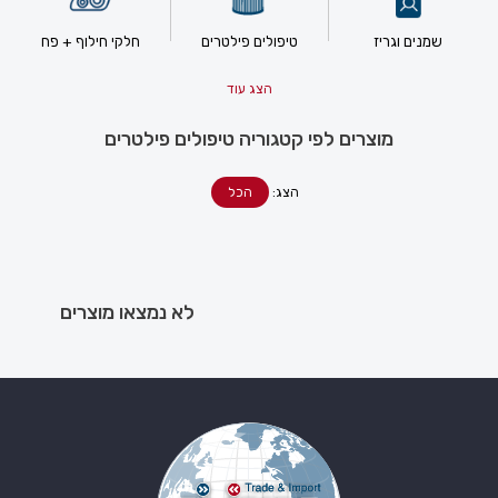
שמנים וגריז
טיפולים פילטרים
חלקי חילוף + פח
הצג עוד
מוצרים לפי קטגוריה טיפולים פילטרים
הצג:
הכל
לא נמצאו מוצרים