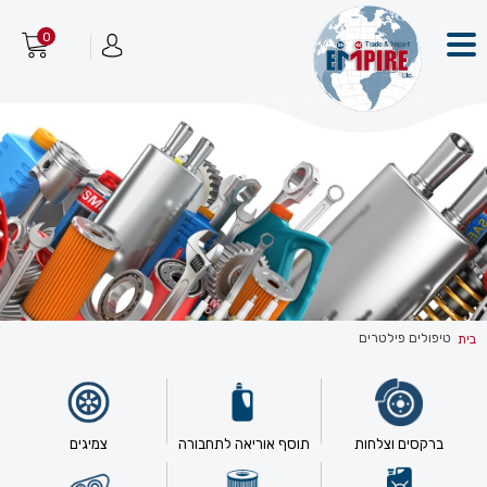
0
טיפולים פילטרים
בית
ברקסים וצלחות
תוסף אוריאה לתחבורה
צמיגים