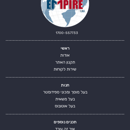
1700-557733
ראשי
אודות
תקנון האתר
שירות לקוחות
חנות
בעל מוסך ומכוני ספידומטר
בעל משאית
בעל אוטובוס
תכנים נוספים
איך זה עובד