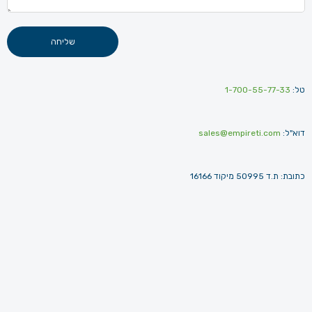
שליחה
טל:
1-700-55-77-33
דוא"ל:
sales@empireti.com
כתובת: ת.ד 50995 מיקוד 16166