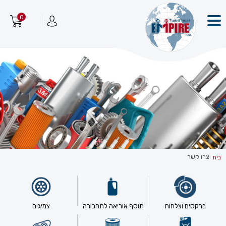
0
צרו קשר
בית
ברקסים וצלחות
תוסף אוריאה לתחבורה
צמיגים