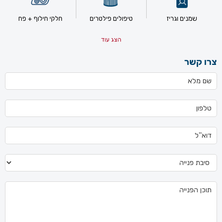
שמנים וגריז
טיפולים פילטרים
חלקי חילוף + פח
הצג עוד
צרו קשר