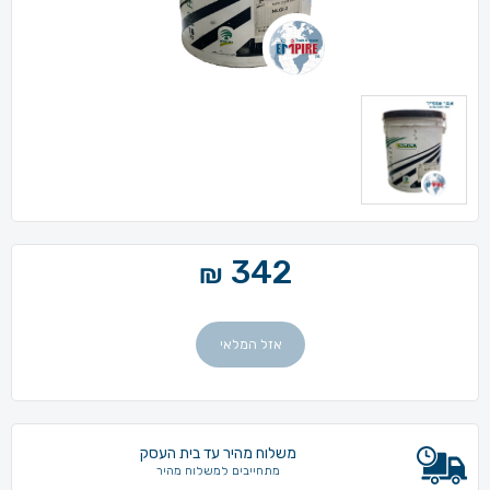
342
₪
אזל המלאי
משלוח מהיר עד בית העסק
מתחייבים למשלוח מהיר