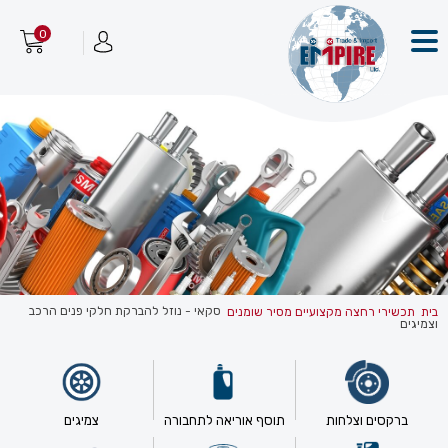
0
סקאי - נוזל להברקת חלקי פנים הרכב
בית
תכשירי רחצה מקצועיים מסיר שומנים
וצמיגים
ברקסים וצלחות
תוסף אוריאה לתחבורה
צמיגים