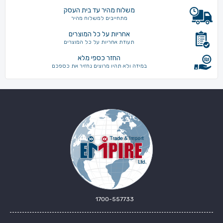
משלוח מהיר עד בית העסק
מתחייבים למשלוח מהיר
אחריות על כל המוצרים
תעודת אחריות על כל המוצרים
החזר כספי מלא
במידה ולא תהיו מרוצים נחזיר את כספכם
1700-557733